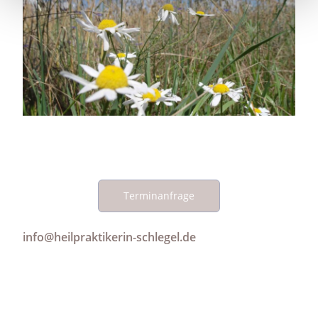
Terminanfrage
info@heilpraktikerin-schlegel.de