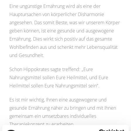
Eine ungünstige Ernährung wird als eine der
Hauptursachen von körperlicher Disharmonie
angesehen. Das somit Beste, was wir unserem Körper
geben können, ist eine gesunde und ausgewogene
Ernährung. Dies wirkt sich positiv auf das gesamte
Wohlbefinden aus und schenkt mehr Lebensqualität
und Gesundheit.
Schon Hippokrates sagte treffend: „Eure
Nahrungsmittel sollen Eure Heilmittel, und Eure
Heilmittel sollen Eure Nahrungsmittel sein“.
Es ist mir wichtig, Ihnen eine ausgewogene und
gesunde Ernährung näher zu bringen und mit Ihnen
gemeinsam ein umsetzbares individuelles
Therapiekonzept zu erarbeiten.